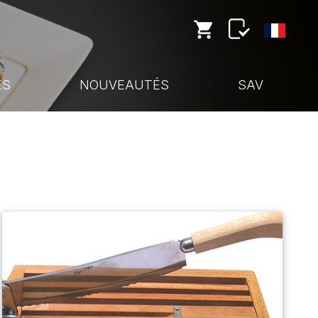
ES
NOUVEAUTÉS
SAV