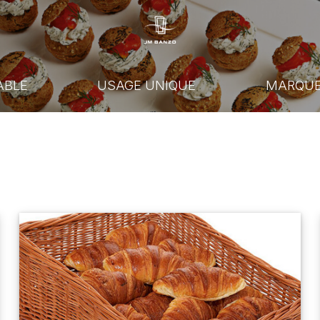
ABLE
USAGE UNIQUE
MARQU