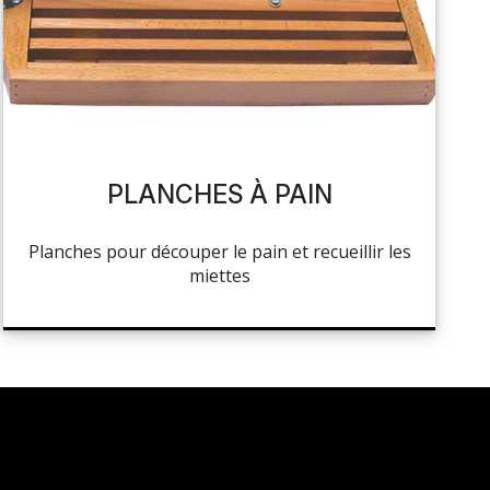
PLANCHES À PAIN
Planches pour découper le pain et recueillir les
miettes