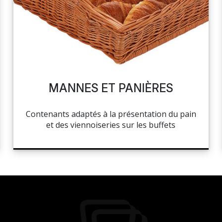
MANNES ET PANIÈRES
Contenants adaptés à la présentation du pain
et des viennoiseries sur les buffets