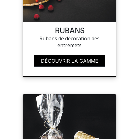
RUBANS
Rubans de décoration des
entremets
DÉCOUVRIR LA GAMME