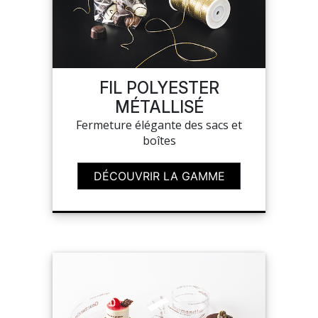
FIL POLYESTER
MÉTALLISÉ
Fermeture élégante des sacs et
boîtes
DÉCOUVRIR LA GAMME