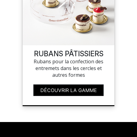
RUBANS PÂTISSIERS
Rubans pour la confection des
entremets dans les cercles et
autres formes
DÉCOUVRIR LA GAMME