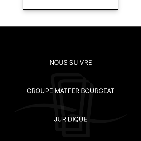
NOUS SUIVRE
GROUPE MATFER BOURGEAT
JURIDIQUE