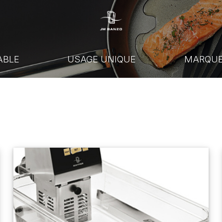
ABLE
USAGE UNIQUE
MARQU