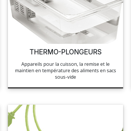
THERMO-PLONGEURS
Appareils pour la cuisson, la remise et le
maintien en température des aliments en sacs
sous-vide