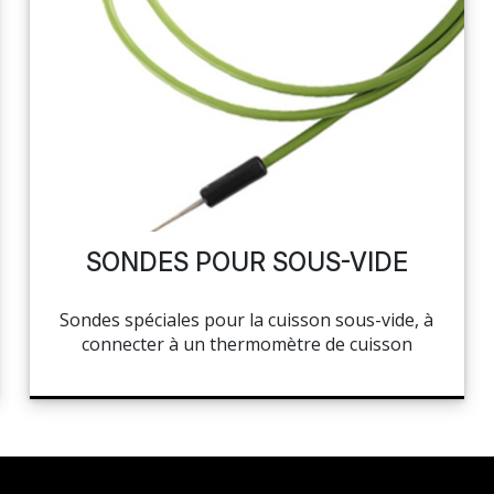
SONDES POUR SOUS-VIDE
Sondes spéciales pour la cuisson sous-vide, à
connecter à un thermomètre de cuisson