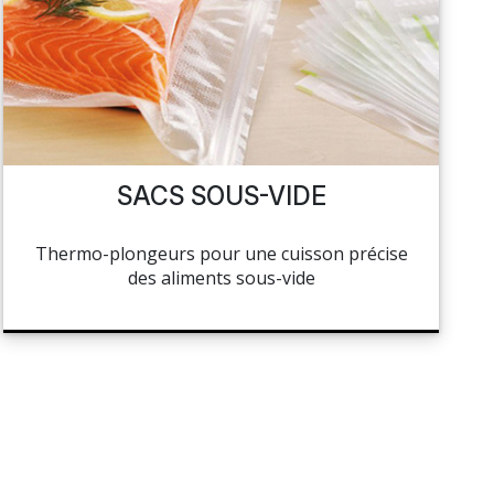
SACS SOUS-VIDE
Thermo-plongeurs pour une cuisson précise
des aliments sous-vide