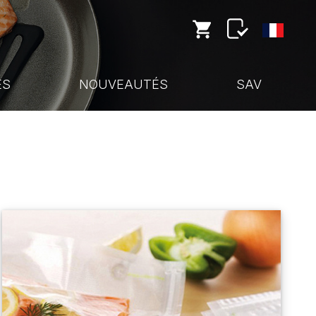
ES
NOUVEAUTÉS
SAV