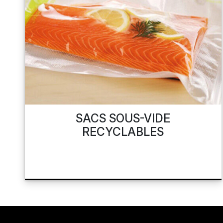
SACS SOUS-VIDE
RECYCLABLES