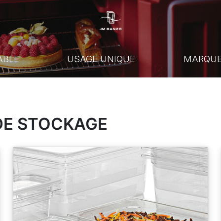
ABLE
USAGE UNIQUE
MARQU
DE STOCKAGE