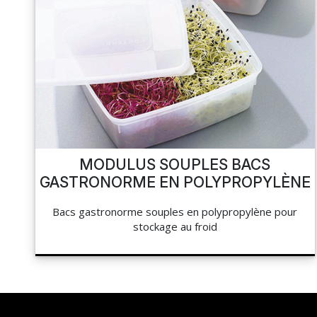
MODULUS SOUPLES BACS
GASTRONORME EN POLYPROPYLÈNE
Bacs gastronorme souples en polypropylène pour
stockage au froid