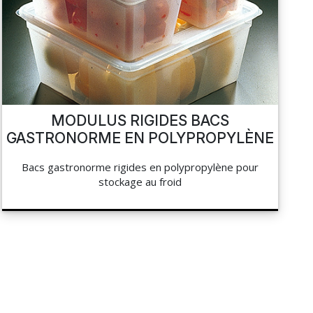
MODULUS RIGIDES BACS
GASTRONORME EN POLYPROPYLÈNE
Bacs gastronorme rigides en polypropylène pour
stockage au froid