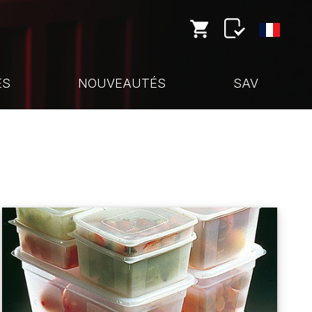
ES
NOUVEAUTÉS
SAV