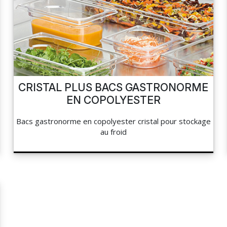
CRISTAL PLUS BACS GASTRONORME
EN COPOLYESTER
Bacs gastronorme en copolyester cristal pour stockage
au froid