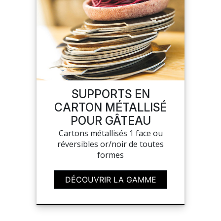
SUPPORTS EN
CARTON MÉTALLISÉ
POUR GÂTEAU
Cartons métallisés 1 face ou
réversibles or/noir de toutes
formes
DÉCOUVRIR LA GAMME