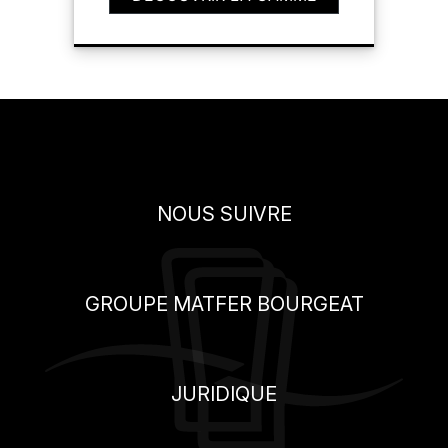
NOUS SUIVRE
GROUPE MATFER BOURGEAT
JURIDIQUE