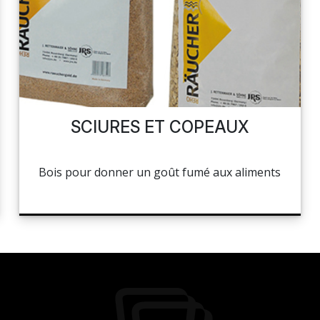
SCIURES ET COPEAUX
Bois pour donner un goût fumé aux aliments