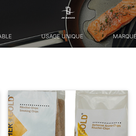
ABLE
USAGE UNIQUE
MARQU