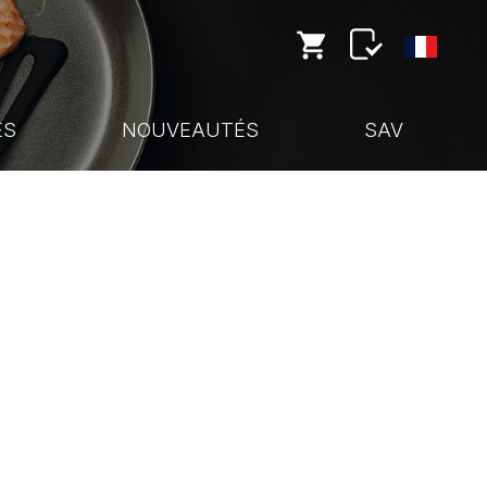
ES
NOUVEAUTÉS
SAV