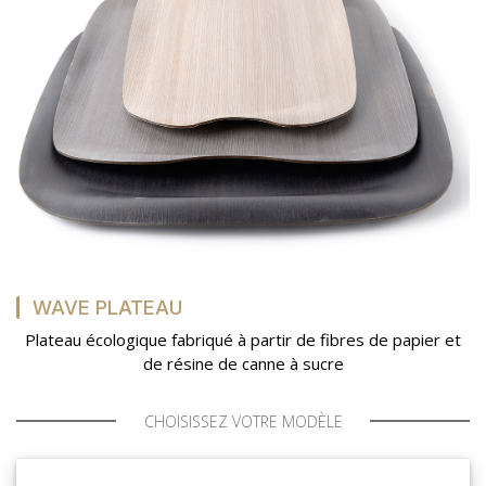
WAVE PLATEAU
Plateau écologique fabriqué à partir de fibres de papier et
de résine de canne à sucre
CHOISISSEZ VOTRE MODÈLE