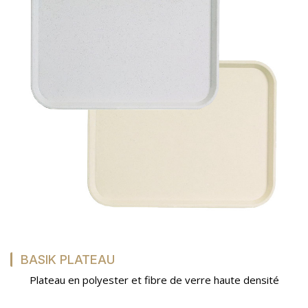
BASIK PLATEAU
Plateau en polyester et fibre de verre haute densité