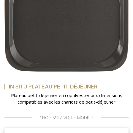
IN SITU PLATEAU PETIT DÉJEUNER
Plateau petit-déjeuner en copolyester aux dimensions
compatibles avec les chariots de petit-déjeuner
CHOISISSEZ VOTRE MODÈLE