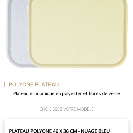
POLYONE PLATEAU
Plateau économique en polyester et fibres de verre
CHOISISSEZ VOTRE MODÈLE
PLATEAU POLYONE 46 X 36 CM - NUAGE BLEU